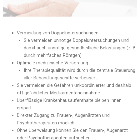
Vermeidung von Doppeluntersuchungen
Sie vermeiden unnötige Doppeluntersuchungen und
damit auch unnötige gesundheitliche Belastungen (z. B.
durch mehrfaches Röntgen)
Optimale medizinische Versorgung
Ihre Therapiequalität wird durch die zentrale Steuerung
aller Behandlungsschitte verbessert
Sie vermeiden die Gefahren unkoordinierter und deshalb
oft gefährlicher Medikamenteneinnahme
Überflüssige Krankenhausaufenthalte bleiben Ihnen
erspart
Direkter Zugang zu Frauen-, Augenärzten und
Psychotherapeuten möglich
Ohne Überweisung können Sie den Frauen-, Augenarzt
oder Psychotherapeuten aufsuchen