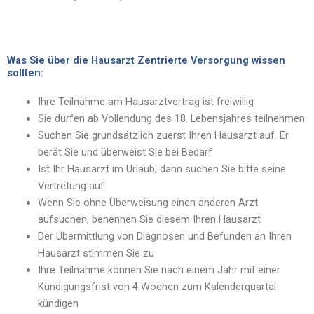
Was Sie über die Hausarzt Zentrierte Versorgung wissen
sollten:
Ihre Teilnahme am Hausarztvertrag ist freiwillig
Sie dürfen ab Vollendung des 18. Lebensjahres teilnehmen
Suchen Sie grundsätzlich zuerst Ihren Hausarzt auf. Er
berät Sie und überweist Sie bei Bedarf
Ist Ihr Hausarzt im Urlaub, dann suchen Sie bitte seine
Vertretung auf
Wenn Sie ohne Überweisung einen anderen Arzt
aufsuchen, benennen Sie diesem Ihren Hausarzt
Der Übermittlung von Diagnosen und Befunden an Ihren
Hausarzt stimmen Sie zu
Ihre Teilnahme können Sie nach einem Jahr mit einer
Kündigungsfrist von 4 Wochen zum Kalenderquartal
kündigen