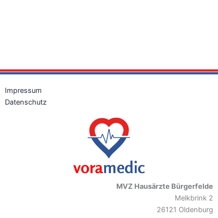
Impressum
Datenschutz
MVZ Hausärzte Bürgerfelde
Melkbrink 2
26121 Oldenburg